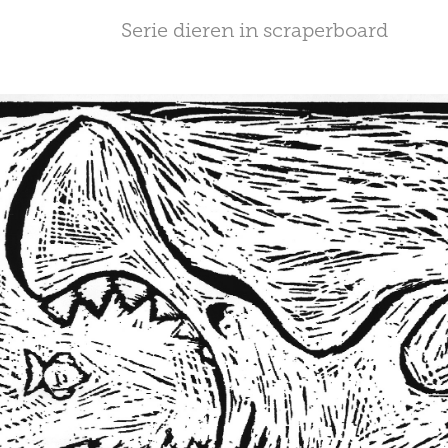
Serie dieren in scraperboard