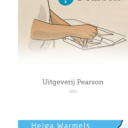
Uitgeverij Pearson
2022