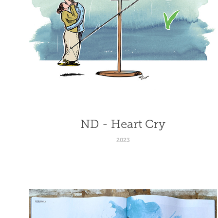
ND - Heart Cry
2023