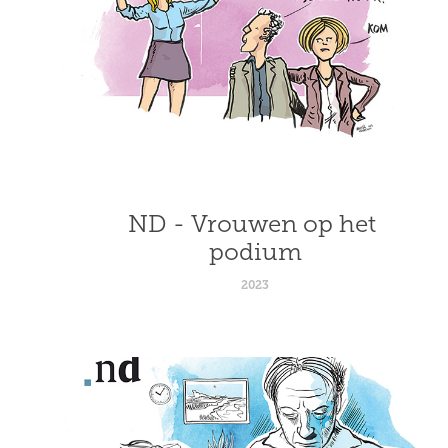
ND - Vrouwen op het 
podium
2023