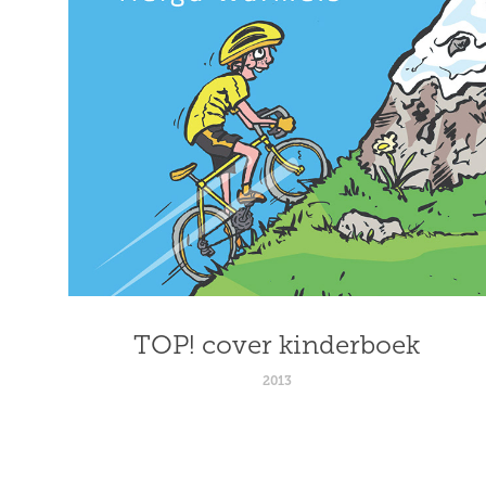
TOP! cover kinderboek
2013