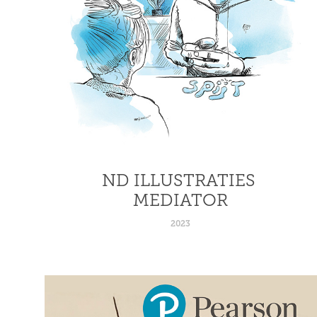
ND ILLUSTRATIES 
MEDIATOR
2023