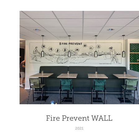
Fire Prevent WALL
2021