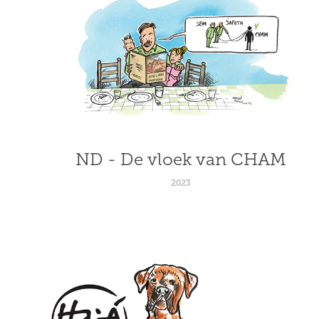
ND - De vloek van CHAM
2023