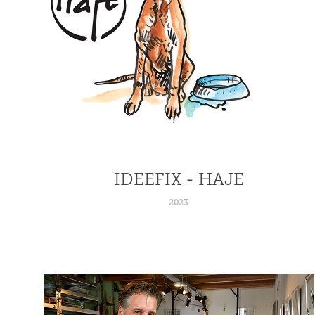
IDEEFIX - HAJE
2023