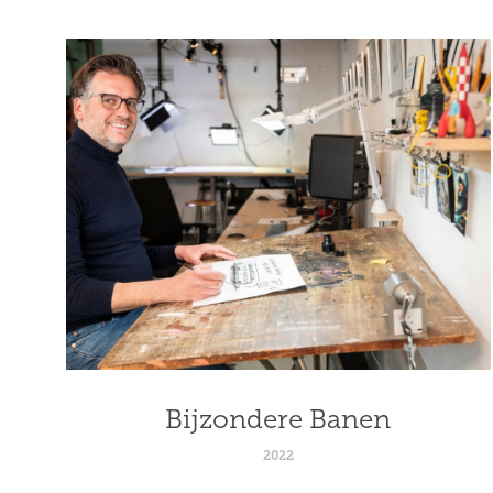
Bijzondere Banen
2022