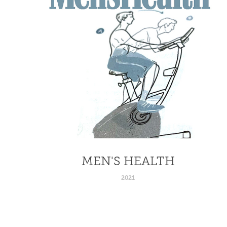
MEN'S HEALTH
2021