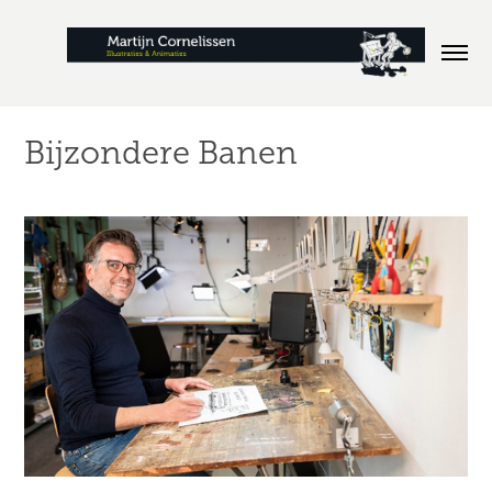
Bijzondere Banen