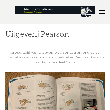
Uitgeverij Pearson
In opdracht van uitgeverij Pearson zijn er rond de 50
illustraties gemaakt voor 2 studieboeken. Verpleegkundige
vaardigheden deel 1 en 2.